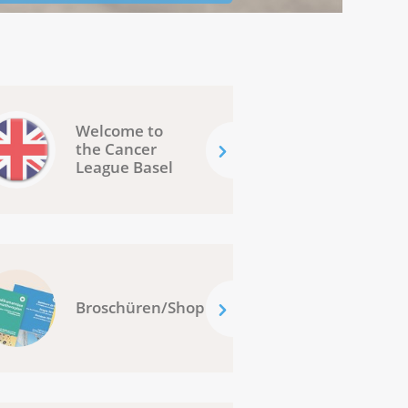
Welcome to
the Cancer
League Basel
Broschüren/Shop