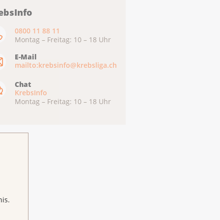
ebsInfo
0800 11 88 11
Montag – Freitag: 10 – 18 Uhr
E-Mail
mailto:krebsinfo@krebsliga.ch
Chat
KrebsInfo
Montag – Freitag: 10 – 18 Uhr
is.