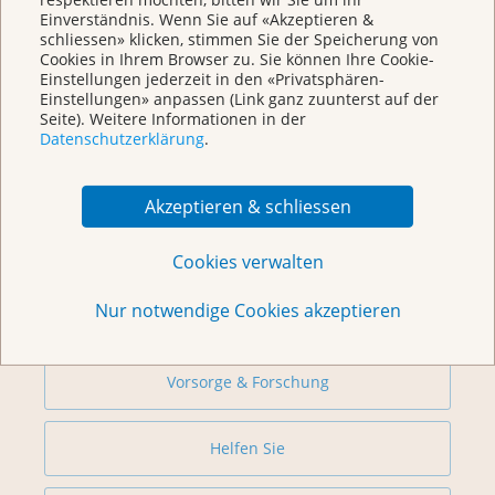
Einverständnis. Wenn Sie auf «Akzeptieren &
schliessen» klicken, stimmen Sie der Speicherung von
Cookies in Ihrem Browser zu. Sie können Ihre Cookie-
Einstellungen jederzeit in den «Privatsphären-
Einstellungen» anpassen (Link ganz zuunterst auf der
Seite). Weitere Informationen in der
Datenschutzerklärung
.
Weitere Themen
Akzeptieren & schliessen
Beratung
Cookies verwalten
Nur notwendige Cookies akzeptieren
Begegnungszentrum & Kursagenda
Vorsorge & Forschung
Helfen Sie