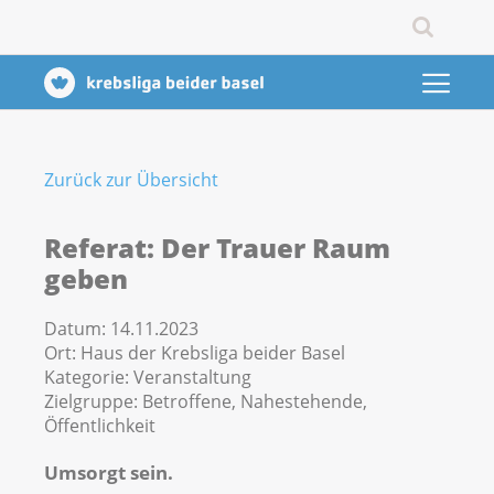
Zurück zur Übersicht
Referat: Der Trauer Raum
geben
Datum:
14.11.2023
Ort:
Haus der Krebsliga beider Basel
Kategorie:
Veranstaltung
Zielgruppe:
Betroffene, Nahestehende,
Öffentlichkeit
Umsorgt sein.