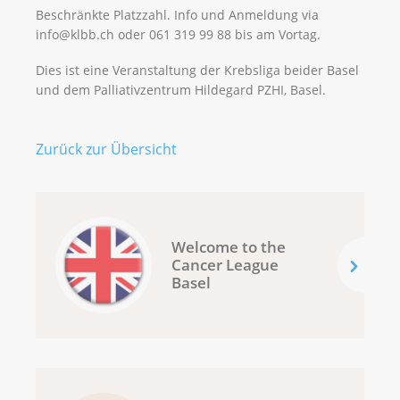
Beschränkte Platzzahl. Info und Anmeldung via
info@klbb.ch oder 061 319 99 88 bis am Vortag.
Dies ist eine Veranstaltung der Krebsliga beider Basel
und dem Palliativzentrum Hildegard PZHI, Basel.
Zurück zur Übersicht
Welcome to the
Cancer League
Basel