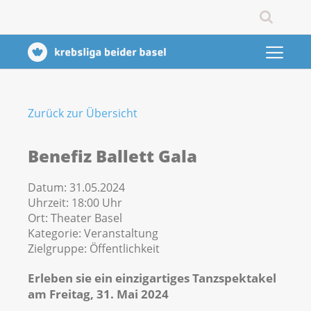
Zurück zur Übersicht
Benefiz Ballett Gala
Datum:
31.05.2024
Uhrzeit:
18:00 Uhr
Ort:
Theater Basel
Kategorie:
Veranstaltung
Zielgruppe:
Öffentlichkeit
Erleben sie ein einzigartiges Tanzspektakel
am Freitag, 31. Mai 2024