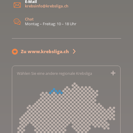
E-Mail
krebsinfo@krebsliga.ch
Chat
Montag – Freitag: 10 – 18 Uhr
Zu www.krebsliga.ch
Wählen Sie eine andere regionale Krebsliga