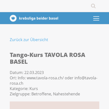
Zurück zur Übersicht
Tango-Kurs TAVOLA ROSA
BASEL
Datum:
22.03.2023
Ort:
Info: www.tavola-rosa.ch/ oder info@tavola-
rosa.ch
Kategorie:
Kurs
Zielgruppe:
Betroffene, Nahestehende