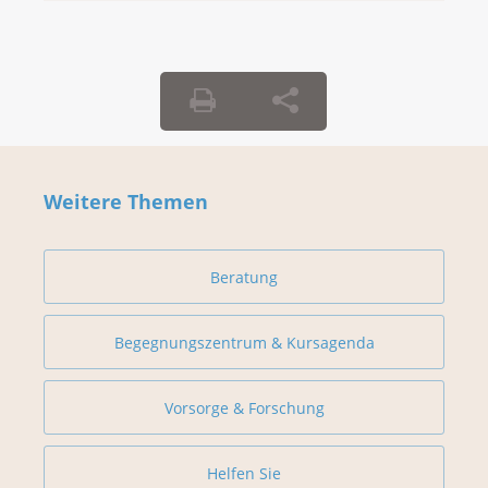
Weitere Themen
Beratung
Begegnungszentrum & Kursagenda
Vorsorge & Forschung
Helfen Sie