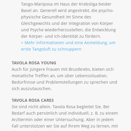
Tango-Mariposa im Haus der Krebsliga beider
Basel an. Generell wird angestrebt, die psycho-
physische Gesundheit im Sinne des
Gleichgewichts und der Integration von Körper
und Psyche wiederherzustellen, die Entwicklung
der Körper- und Ich-Identität zu fördern.
> Mehr Informationen und eine Anmeldung, um
erste Tangoluft zu schnuppern
TAVOLA ROSA YOUNG
Auch für jüngere Frauen mit Brustkrebs, bieten sich
monatliche Treffen an, um über Lebenssituation,
Bedürfnisse und Problemstellungen zu sprechen und
sich auszutauschen.
TAVOLA ROSA CARES
Sie sind nicht allein. Tavola Rosa begleitet Sie. Bei
Bedarf auch persönlich und individuell, z. B. zu einem
Arzttermin oder einer Untersuchung. Aber in jedem
Fall unterstützen wir Sie auf Ihrem Weg zu lernen, mit