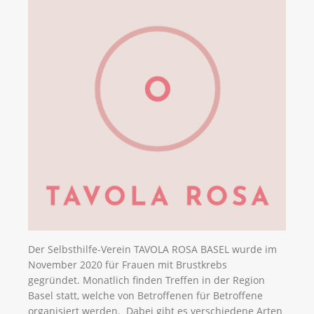
Der Selbsthilfe-Verein TAVOLA ROSA BASEL wurde im
November 2020 für Frauen mit Brustkrebs
gegründet. Monatlich finden Treffen in der Region
Basel statt, welche von Betroffenen für Betroffene
organisiert werden. Dabei gibt es verschiedene Arten