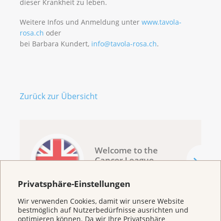
dieser Krankheit zu leben.
Weitere Infos und Anmeldung unter
www.tavola-
rosa.ch
oder
bei Barbara Kundert,
info@tavola-rosa.ch
.
Zurück zur Übersicht
Welcome to the
Cancer League
Basel
Privatsphäre-Einstellungen
Wir verwenden Cookies, damit wir unsere Website
bestmöglich auf Nutzerbedürfnisse ausrichten und
optimieren können. Da wir Ihre Privatsphäre