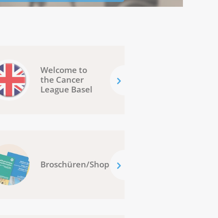
Welcome to
the Cancer
League Basel
Broschüren/Shop