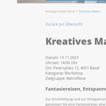
Krebsliga beider Basel
Kreatives Malen
Zurück zur Übersicht
Kreatives M
Datum:
13.11.2023
Uhrzeit:
14:00 Uhr
Ort:
Petersplatz 12, 4051 Basel
Kategorie:
Workshop
Zielgruppe:
Betroffene
Fantasiereisen, Entspan
Zur Einstimmung und zur Entspannu
geniessen Sie eine Fantasiereise, eine