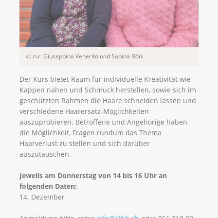
v.l.n.r: Giuseppina Venerito und Sabina Böni
Der Kurs bietet Raum für individuelle Kreativität wie
Kappen nähen und Schmuck herstellen, sowie sich im
geschützten Rahmen die Haare schneiden lassen und
verschiedene Haarersatz-Möglichkeiten
auszuprobieren. Betroffene und Angehörige haben
die Möglichkeit, Fragen rundum das Thema
Haarverlust zu stellen und sich darüber
auszutauschen.
Jeweils am Donnerstag von 14 bis 16 Uhr an
folgenden Daten:
14. Dezember