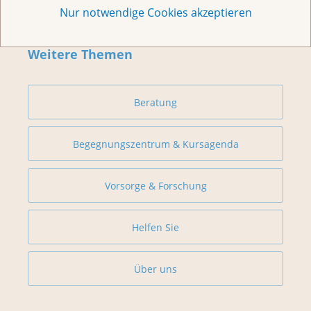
Nur notwendige Cookies akzeptieren
Weitere Themen
Beratung
Begegnungszentrum & Kursagenda
Vorsorge & Forschung
Helfen Sie
Über uns