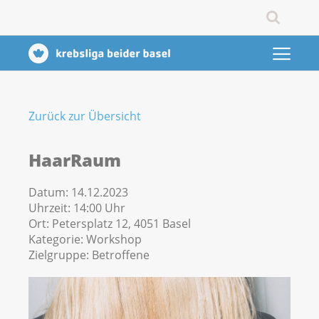
Zurück zur Übersicht
HaarRaum
Datum:
14.12.2023
Uhrzeit:
14:00 Uhr
Ort:
Petersplatz 12, 4051 Basel
Kategorie:
Workshop
Zielgruppe:
Betroffene