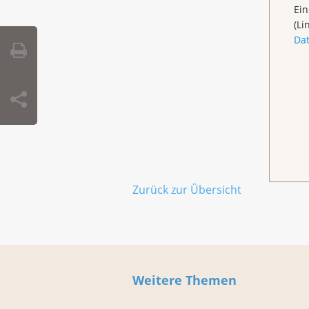
Ein
(Li
Da
Zurück zur Übersicht
Weitere Themen