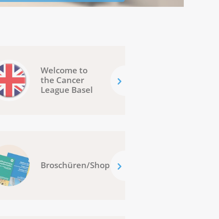
Welcome to
the Cancer
League Basel
Broschüren/Shop