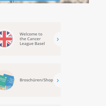
Welcome to
the Cancer
League Basel
Broschüren/Shop