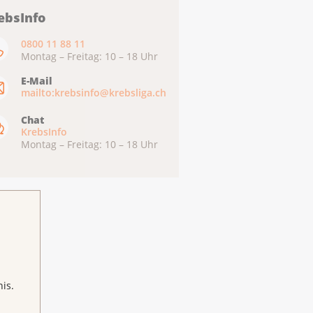
ebsInfo
0800 11 88 11
Montag – Freitag: 10 – 18 Uhr
E-Mail
mailto:krebsinfo@krebsliga.ch
Chat
KrebsInfo
Montag – Freitag: 10 – 18 Uhr
is.