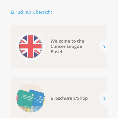
Zurück zur Übersicht
Welcome to the
Cancer League
Basel
Broschüren/Shop