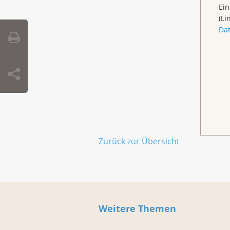
Ein
(Li
Da
Zurück zur Übersicht
Weitere Themen