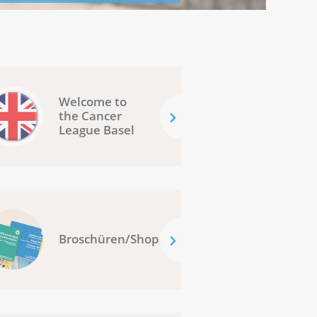
Welcome to
the Cancer
League Basel
Broschüren/Shop