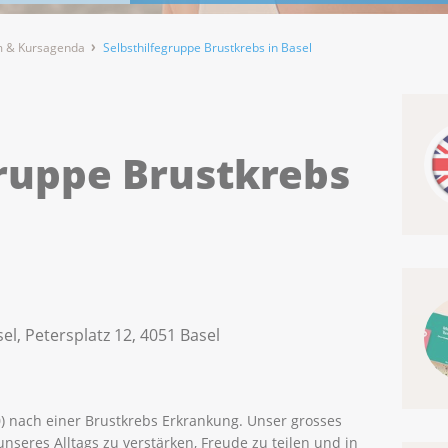
 & Kursagenda
Selbsthilfegruppe Brustkrebs in Basel
gruppe Brustkrebs
el, Petersplatz 12, 4051 Basel
) nach einer Brustkrebs Erkrankung. Unser grosses
 unseres Alltags zu verstärken, Freude zu teilen und in