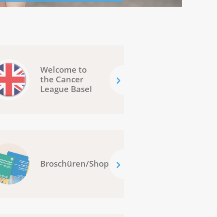
Welcome to
the Cancer
League Basel
Broschüren/Shop