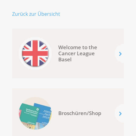
Zurück zur Übersicht
Welcome to the
Cancer League
Basel
Broschüren/Shop