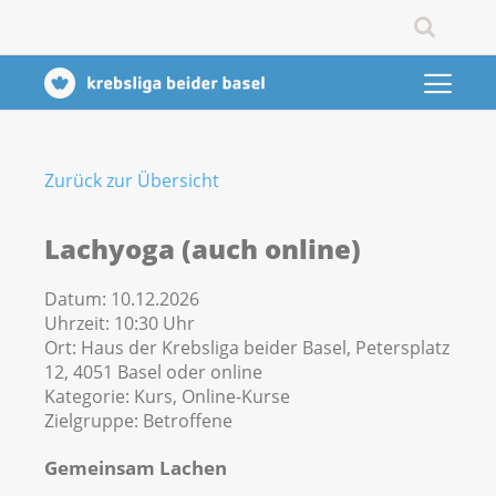
Zurück zur Übersicht
Lachyoga (auch online)
Datum:
10.12.2026
Uhrzeit:
10:30 Uhr
Ort:
Haus der Krebsliga beider Basel, Petersplatz
12, 4051 Basel oder online
Kategorie:
Kurs, Online-Kurse
Zielgruppe:
Betroffene
Gemeinsam Lachen