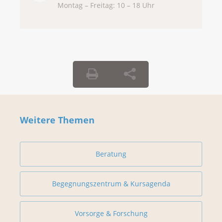
Montag – Freitag: 10 – 18 Uhr
Weitere Themen
Beratung
Begegnungszentrum & Kursagenda
Vorsorge & Forschung