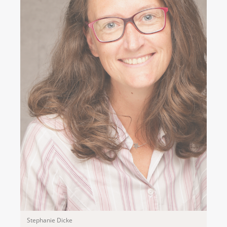
Stephanie Dicke