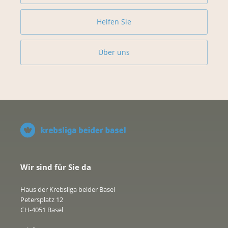
Helfen Sie
Über uns
Wir sind für Sie da
Haus der Krebsliga beider Basel
Petersplatz 12
CH-4051 Basel