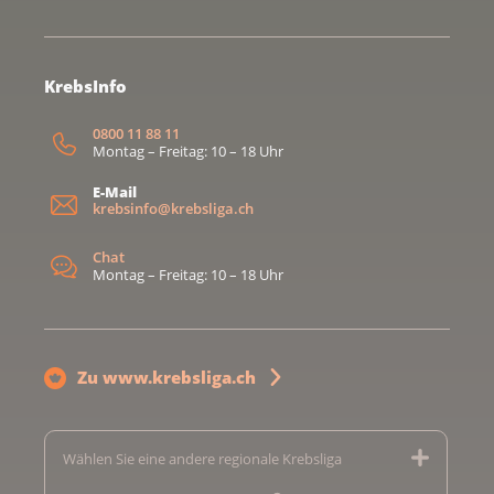
KrebsInfo
0800 11 88 11
Montag – Freitag: 10 – 18 Uhr
E-Mail
krebsinfo@krebsliga.ch
Chat
Montag – Freitag: 10 – 18 Uhr
Zu www.krebsliga.ch
Wählen Sie eine andere regionale Krebsliga