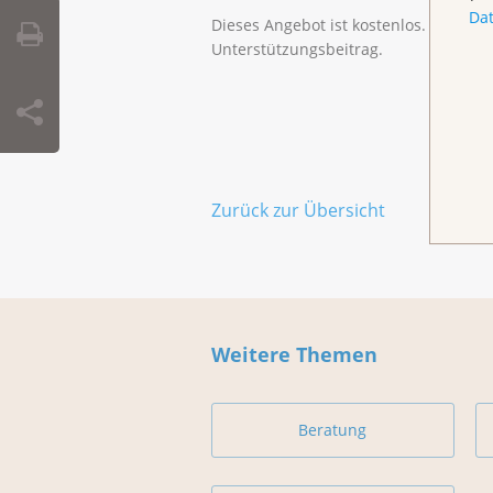
Da
Dieses Angebot ist kostenlos. Spende
Unterstützungsbeitrag.
Zurück zur Übersicht
Weitere Themen
Beratung