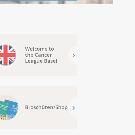
Welcome to
the Cancer
League Basel
Broschüren/Shop