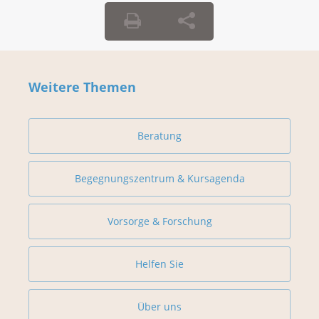
Weitere Themen
Beratung
Begegnungszentrum & Kursagenda
Vorsorge & Forschung
Helfen Sie
Über uns