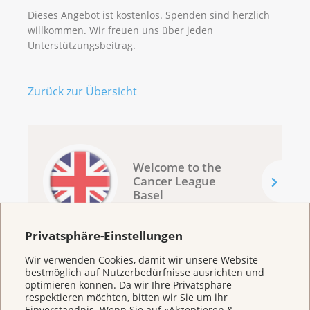
Dieses Angebot ist kostenlos. Spenden sind herzlich
willkommen. Wir freuen uns über jeden
Unterstützungsbeitrag.
Zurück zur Übersicht
Welcome to the
Cancer League
Basel
Privatsphäre-Einstellungen
Wir verwenden Cookies, damit wir unsere Website
bestmöglich auf Nutzerbedürfnisse ausrichten und
optimieren können. Da wir Ihre Privatsphäre
respektieren möchten, bitten wir Sie um ihr
Einverständnis. Wenn Sie auf «Akzeptieren &