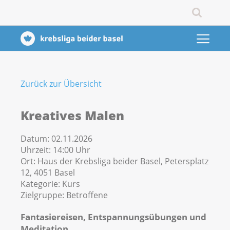
Zurück zur Übersicht
Kreatives Malen
Datum:
02.11.2026
Uhrzeit:
14:00 Uhr
Ort:
Haus der Krebsliga beider Basel, Petersplatz
12, 4051 Basel
Kategorie:
Kurs
Zielgruppe:
Betroffene
Fantasiereisen, Entspannungsübungen und
Meditation