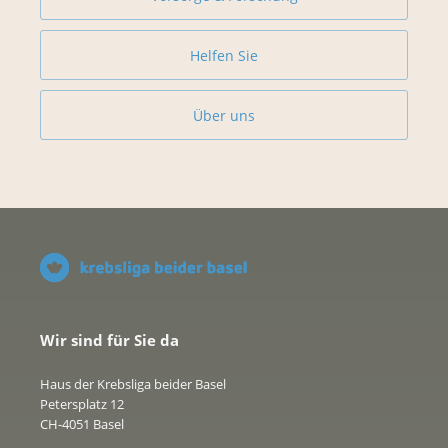
Helfen Sie
Über uns
Wir sind für Sie da
Haus der Krebsliga beider Basel
Petersplatz 12
CH-4051 Basel