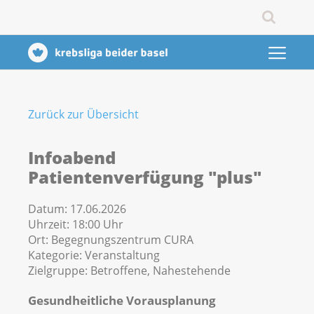
Zurück zur Übersicht
Infoabend
Patientenverfügung "plus"
Datum:
17.06.2026
Uhrzeit:
18:00 Uhr
Ort:
Begegnungszentrum CURA
Kategorie:
Veranstaltung
Zielgruppe:
Betroffene, Nahestehende
Gesundheitliche Vorausplanung