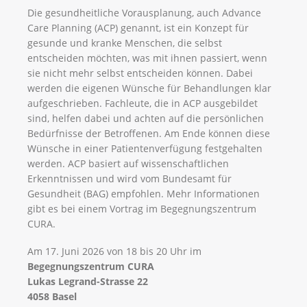
Die gesundheitliche Vorausplanung, auch Advance
Care Planning (ACP) genannt, ist ein Konzept für
gesunde und kranke Menschen, die selbst
entscheiden möchten, was mit ihnen passiert, wenn
sie nicht mehr selbst entscheiden können. Dabei
werden die eigenen Wünsche für Behandlungen klar
aufgeschrieben. Fachleute, die in ACP ausgebildet
sind, helfen dabei und achten auf die persönlichen
Bedürfnisse der Betroffenen. Am Ende können diese
Wünsche in einer Patientenverfügung festgehalten
werden. ACP basiert auf wissenschaftlichen
Erkenntnissen und wird vom Bundesamt für
Gesundheit (BAG) empfohlen. Mehr Informationen
gibt es bei einem Vortrag im Begegnungszentrum
CURA.
Am 17. Juni 2026 von 18 bis 20 Uhr im
Begegnungszentrum CURA
Lukas Legrand-Strasse 22
4058 Basel