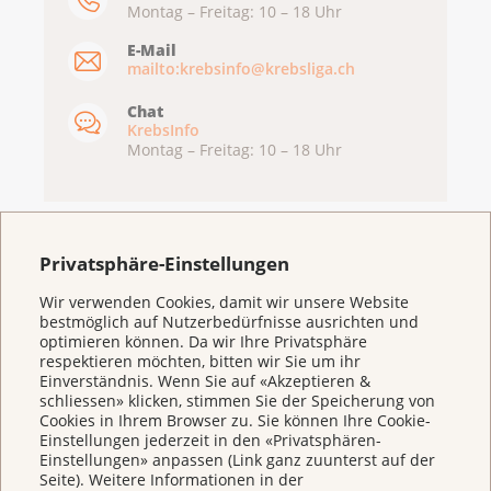
Montag – Freitag: 10 – 18 Uhr
E-Mail
mailto:krebsinfo@krebsliga.ch
Chat
KrebsInfo
Montag – Freitag: 10 – 18 Uhr
Privatsphäre-Einstellungen
Wir verwenden Cookies, damit wir unsere Website
bestmöglich auf Nutzerbedürfnisse ausrichten und
optimieren können. Da wir Ihre Privatsphäre
respektieren möchten, bitten wir Sie um ihr
Einverständnis. Wenn Sie auf «Akzeptieren &
schliessen» klicken, stimmen Sie der Speicherung von
Weitere Themen
Cookies in Ihrem Browser zu. Sie können Ihre Cookie-
Einstellungen jederzeit in den «Privatsphären-
Einstellungen» anpassen (Link ganz zuunterst auf der
Seite). Weitere Informationen in der
Beratung