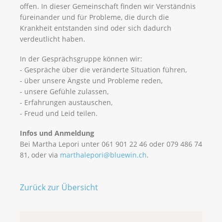
offen. In dieser Gemeinschaft finden wir Verständnis
füreinander und für Probleme, die durch die
Krankheit entstanden sind oder sich dadurch
verdeutlicht haben.
In der Gesprächsgruppe können wir:
- Gespräche über die veränderte Situation führen,
- über unsere Ängste und Probleme reden,
- unsere Gefühle zulassen,
- Erfahrungen austauschen,
- Freud und Leid teilen.
Infos und Anmeldung
Bei Martha Lepori unter 061 901 22 46 oder 079 486 74
81, oder via
marthalepori@bluewin.ch
.
Zurück zur Übersicht