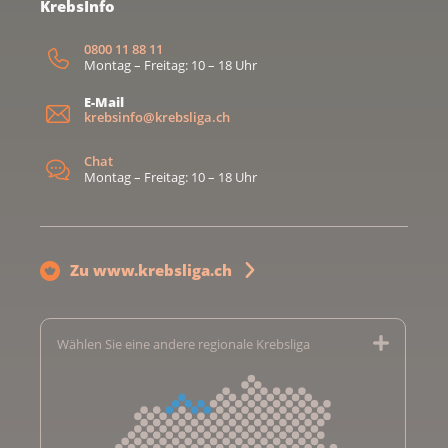
KrebsInfo
0800 11 88 11
Montag – Freitag: 10 – 18 Uhr
E-Mail
krebsinfo@krebsliga.ch
Chat
Montag – Freitag: 10 – 18 Uhr
Zu www.krebsliga.ch
Wählen Sie eine andere regionale Krebsliga