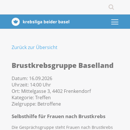
Zurück zur Übersicht
Brustkrebsgruppe Baselland
Datum:
16.09.2026
Uhrzeit:
14:00 Uhr
Ort:
Mittelgasse 3, 4402 Frenkendorf
Kategorie:
Treffen
Zielgruppe:
Betroffene
Selbsthilfe für Frauen nach Brustkrebs
Die Gesprächsgruppe steht Frauen nach Brustkrebs