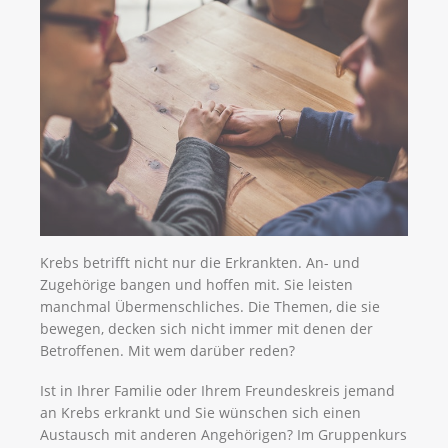
Krebs betrifft nicht nur die Erkrankten. An- und
Zugehörige bangen und hoffen mit. Sie leisten
manchmal Übermenschliches. Die Themen, die sie
bewegen, decken sich nicht immer mit denen der
Betroffenen. Mit wem darüber reden?
Ist in Ihrer Familie oder Ihrem Freundeskreis jemand
an Krebs erkrankt und Sie wünschen sich einen
Austausch mit anderen Angehörigen? Im Gruppenkurs