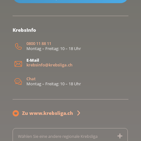
KrebsInfo
0800 11 88 11
Montag – Freitag: 10 – 18 Uhr
E-Mail
krebsinfo@krebsliga.ch
Chat
Montag – Freitag: 10 – 18 Uhr
Zu www.krebsliga.ch
Wählen Sie eine andere regionale Krebsliga