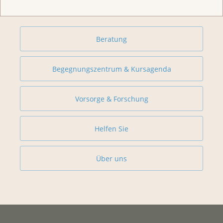
Weitere Themen
Beratung
Begegnungszentrum & Kursagenda
Vorsorge & Forschung
Helfen Sie
Über uns