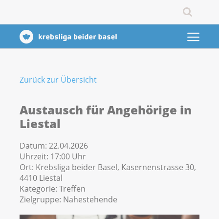
Zurück zur Übersicht
Austausch für Angehörige in
Liestal
Datum:
22.04.2026
Uhrzeit:
17:00 Uhr
Ort:
Krebsliga beider Basel, Kasernenstrasse 30,
4410 Liestal
Kategorie:
Treffen
Zielgruppe:
Nahestehende