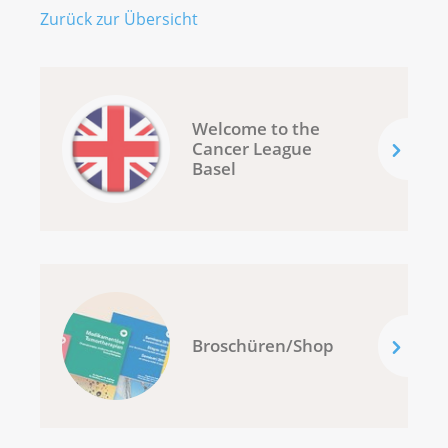
Zurück zur Übersicht
Welcome to the
Cancer League
Basel
Broschüren/Shop