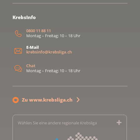
KrebsInfo
0800 11 88 11
Montag – Freitag: 10 – 18 Uhr
E-Mail
krebsinfo@krebsliga.ch
Chat
Montag – Freitag: 10 – 18 Uhr
Zu www.krebsliga.ch
Wählen Sie eine andere regionale Krebsliga