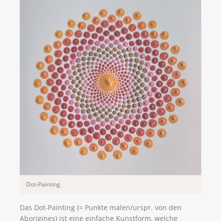
Dot-Painting
Das Dot-Painting (= Punkte malen/urspr. von den
Aborigines) ist eine einfache Kunstform, welche