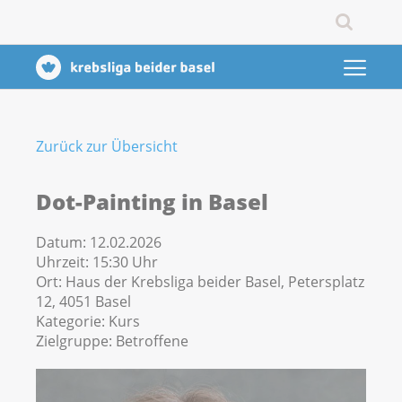
Zurück zur Übersicht
Dot-Painting in Basel
Datum:
12.02.2026
Uhrzeit:
15:30 Uhr
Ort:
Haus der Krebsliga beider Basel, Petersplatz
12, 4051 Basel
Kategorie:
Kurs
Zielgruppe:
Betroffene