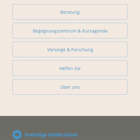
Beratung
Begegnungszentrum & Kursagenda
Vorsorge & Forschung
Helfen Sie
Über uns