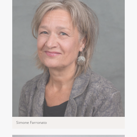
Simone Farronato