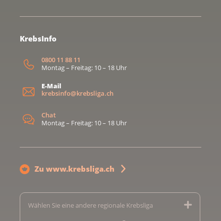
KrebsInfo
0800 11 88 11
Montag – Freitag: 10 – 18 Uhr
E-Mail
krebsinfo@krebsliga.ch
Chat
Montag – Freitag: 10 – 18 Uhr
Zu www.krebsliga.ch
Wählen Sie eine andere regionale Krebsliga