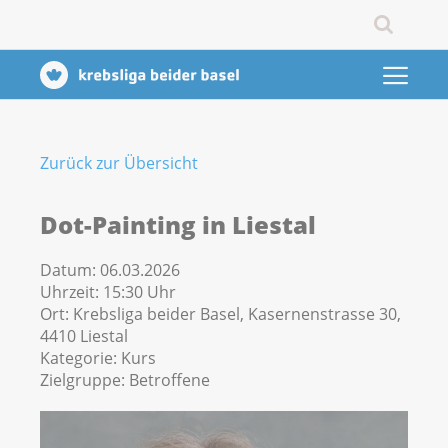
Zurück zur Übersicht
Dot-Painting in Liestal
Datum:
06.03.2026
Uhrzeit:
15:30 Uhr
Ort:
Krebsliga beider Basel, Kasernenstrasse 30,
4410 Liestal
Kategorie:
Kurs
Zielgruppe:
Betroffene