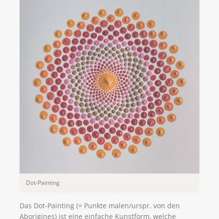
Dot-Painting
Das Dot-Painting (= Punkte malen/urspr. von den
Aborigines) ist eine einfache Kunstform, welche