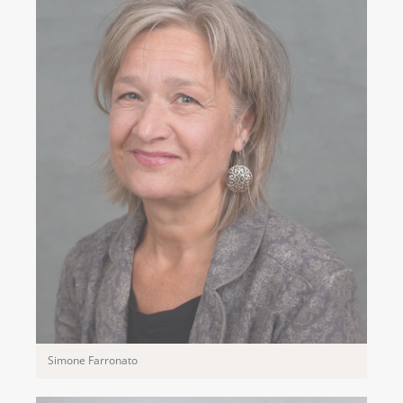
Simone Farronato