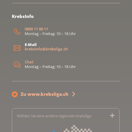
KrebsInfo
0800 11 88 11
Montag – Freitag: 10 – 18 Uhr
E-Mail
krebsinfo@krebsliga.ch
Chat
Montag – Freitag: 10 – 18 Uhr
Zu www.krebsliga.ch
Wählen Sie eine andere regionale Krebsliga