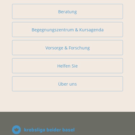
Beratung
Begegnungszentrum & Kursagenda
Vorsorge & Forschung
Helfen Sie
Über uns