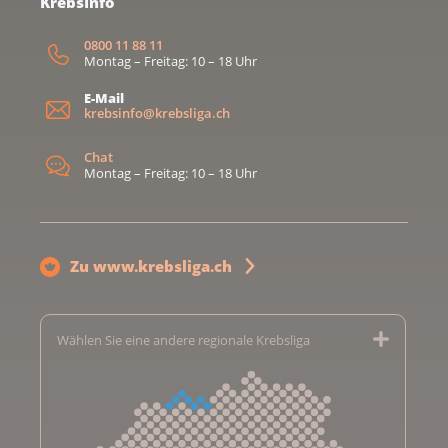
KrebsInfo
0800 11 88 11
Montag – Freitag: 10 – 18 Uhr
E-Mail
krebsinfo@krebsliga.ch
Chat
Montag – Freitag: 10 – 18 Uhr
Zu www.krebsliga.ch
Wählen Sie eine andere regionale Krebsliga