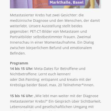
Metastasierter Krebs hat zwei Gesichter: die
medizinische Diagnose und den Menschen, der damit
weiterlebt. Unsere Ausstellung stellt beides
gegenüber: PET-CT-Bilder von Metastasen und
Portraitbilder selbstbestimmter Frauen. Zweimal
Innenschau in einer Momentaufnahme. Ein Dialog
zwischen körperlichem Befund und emotionalem
Befinden.
Programm
14 bis 15 Uhr:
Meta-Dates für Betroffene und
Nichtbetroffene: Lernt euch kennen!
oder Dot-Painting: entspannt und kreativ mit der
Krebsliga beider Basel, max. 20 Teilnehmer*innen.
15 bis 16 Uhr:
„Wie lebt man weiter mit der Diagnose
metastasierter Krebs?” Ein Gespräch über Sichtbarkeit,
Lebensrealität und gesellschaftlichen Umgang mit