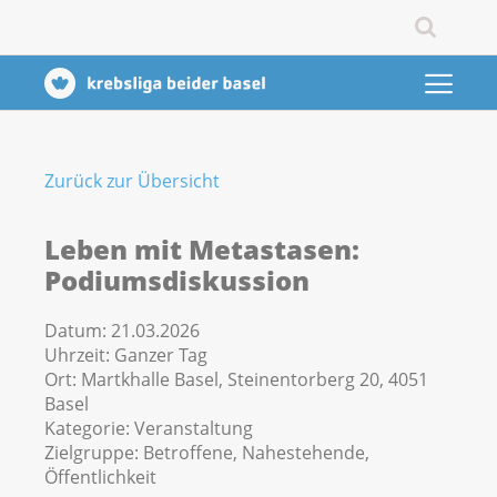
Zurück zur Übersicht
Leben mit Metastasen:
Podiumsdiskussion
Datum:
21.03.2026
Uhrzeit:
Ganzer Tag
Ort:
Martkhalle Basel, Steinentorberg 20, 4051
Basel
Kategorie:
Veranstaltung
Zielgruppe:
Betroffene, Nahestehende,
Öffentlichkeit