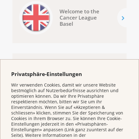
Welcome to the
Cancer League
Basel
Privatsphäre-Einstellungen
Broschüren/Shop
Wir verwenden Cookies, damit wir unsere Website
bestmöglich auf Nutzerbedürfnisse ausrichten und
optimieren können. Da wir Ihre Privatsphäre
respektieren möchten, bitten wir Sie um ihr
Einverständnis. Wenn Sie auf «Akzeptieren &
schliessen» klicken, stimmen Sie der Speicherung von
Cookies in Ihrem Browser zu. Sie können Ihre Cookie-
KrebsInfo
Einstellungen jederzeit in den «Privatsphären-
Einstellungen» anpassen (Link ganz zuunterst auf der
Seite). Weitere Informationen in der
0800 11 88 11