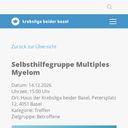
Zurück zur Übersicht
Selbsthilfegruppe Multiples
Myelom
Datum:
14.12.2026
Uhrzeit:
15:00 Uhr
Ort:
Haus der Krebsliga beider Basel, Petersplatz
12, 4051 Basel
Kategorie:
Treffen
Zielgruppe:
Betroffene