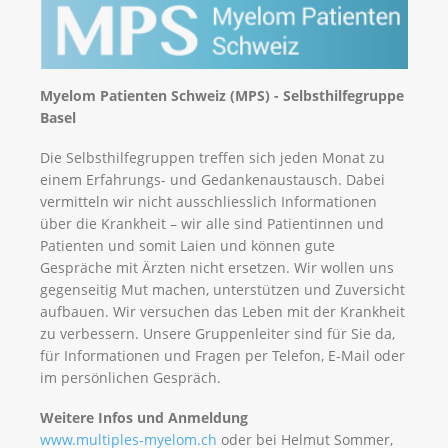
Myelom Patienten Schweiz (MPS) - Selbsthilfegruppe
Basel
Die Selbsthilfegruppen treffen sich jeden Monat zu
einem Erfahrungs- und Gedankenaustausch. Dabei
vermitteln wir nicht ausschliesslich Informationen
über die Krankheit – wir alle sind Patientinnen und
Patienten und somit Laien und können gute
Gespräche mit Ärzten nicht ersetzen. Wir wollen uns
gegenseitig Mut machen, unterstützen und Zuversicht
aufbauen. Wir versuchen das Leben mit der Krankheit
zu verbessern. Unsere Gruppenleiter sind für Sie da,
für Informationen und Fragen per Telefon, E-Mail oder
im persönlichen Gespräch.
Weitere Infos und Anmeldung
www.multiples-myelom.ch
oder bei Helmut Sommer,