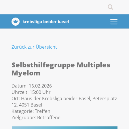
Zurück zur Übersicht
Selbsthilfegruppe Multiples
Myelom
Datum:
16.02.2026
Uhrzeit:
15:00 Uhr
Ort:
Haus der Krebsliga beider Basel, Petersplatz
12, 4051 Basel
Kategorie:
Treffen
Zielgruppe:
Betroffene