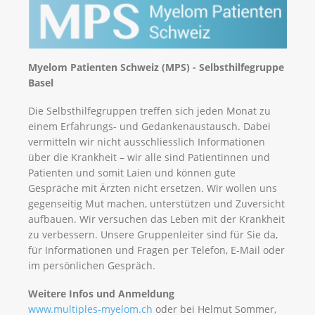
Myelom Patienten Schweiz (MPS) - Selbsthilfegruppe
Basel
Die Selbsthilfegruppen treffen sich jeden Monat zu
einem Erfahrungs- und Gedankenaustausch. Dabei
vermitteln wir nicht ausschliesslich Informationen
über die Krankheit – wir alle sind Patientinnen und
Patienten und somit Laien und können gute
Gespräche mit Ärzten nicht ersetzen. Wir wollen uns
gegenseitig Mut machen, unterstützen und Zuversicht
aufbauen. Wir versuchen das Leben mit der Krankheit
zu verbessern. Unsere Gruppenleiter sind für Sie da,
für Informationen und Fragen per Telefon, E-Mail oder
im persönlichen Gespräch.
Weitere Infos und Anmeldung
www.multiples-myelom.ch
oder bei Helmut Sommer,