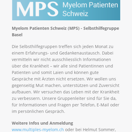
Myelom Patienten Schweiz (MPS) - Selbsthilfegruppe
Basel
Die Selbsthilfegruppen treffen sich jeden Monat zu
einem Erfahrungs- und Gedankenaustausch. Dabei
vermitteln wir nicht ausschliesslich Informationen
über die Krankheit – wir alle sind Patientinnen und
Patienten und somit Laien und können gute
Gespräche mit Ärzten nicht ersetzen. Wir wollen uns
gegenseitig Mut machen, unterstützen und Zuversicht
aufbauen. Wir versuchen das Leben mit der Krankheit
zu verbessern. Unsere Gruppenleiter sind für Sie da,
für Informationen und Fragen per Telefon, E-Mail oder
im persönlichen Gespräch.
Weitere Infos und Anmeldung
www.multiples-myelom.ch
oder bei Helmut Sommer,