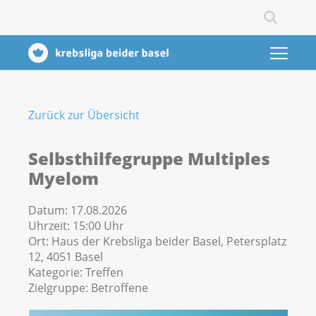
Zurück zur Übersicht
Selbsthilfegruppe Multiples
Myelom
Datum:
17.08.2026
Uhrzeit:
15:00 Uhr
Ort:
Haus der Krebsliga beider Basel, Petersplatz
12, 4051 Basel
Kategorie:
Treffen
Zielgruppe:
Betroffene