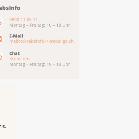
ebsInfo
0800 11 88 11
Montag – Freitag: 10 – 18 Uhr
E-Mail
mailto:krebsinfo@krebsliga.ch
Chat
KrebsInfo
Montag – Freitag: 10 – 18 Uhr
is.