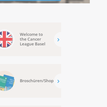
Welcome to
the Cancer
League Basel
Broschüren/Shop