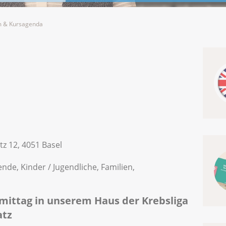
 & Kursagenda
tz 12, 4051 Basel
nde, Kinder / Jugendliche, Familien,
mittag in unserem Haus der Krebsliga
atz