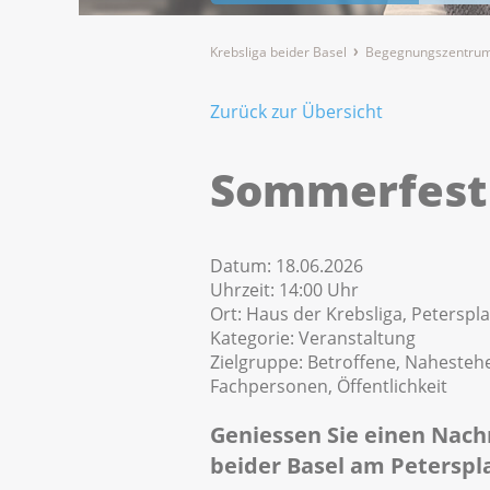
Krebsliga beider Basel
Begegnungszentrum
Zurück zur Übersicht
Sommerfest
Datum:
18.06.2026
Uhrzeit:
14:00 Uhr
Ort:
Haus der Krebsliga, Peterspla
Kategorie:
Veranstaltung
Zielgruppe:
Betroffene, Nahestehe
Fachpersonen, Öffentlichkeit
Geniessen Sie einen Nach
beider Basel am Peterspl