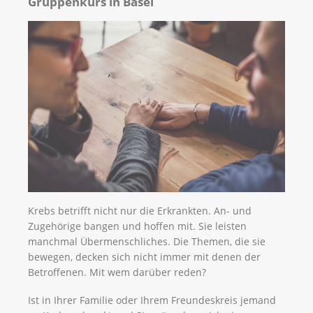
Gruppenkurs in Basel
Krebs betrifft nicht nur die Erkrankten. An- und
Zugehörige bangen und hoffen mit. Sie leisten
manchmal Übermenschliches. Die Themen, die sie
bewegen, decken sich nicht immer mit denen der
Betroffenen. Mit wem darüber reden?
Ist in Ihrer Familie oder Ihrem Freundeskreis jemand