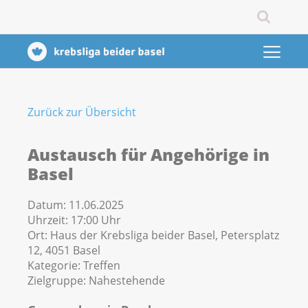
Zurück zur Übersicht
Austausch für Angehörige in
Basel
Datum:
11.06.2025
Uhrzeit:
17:00 Uhr
Ort:
Haus der Krebsliga beider Basel, Petersplatz
12, 4051 Basel
Kategorie:
Treffen
Zielgruppe:
Nahestehende