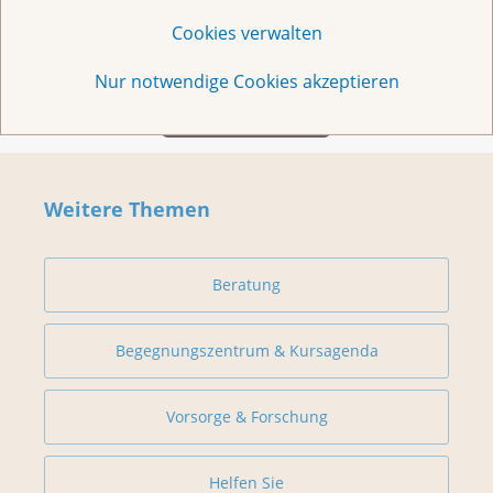
Cookies verwalten
Nur notwendige Cookies akzeptieren
Weitere Themen
Beratung
Begegnungszentrum & Kursagenda
Vorsorge & Forschung
Helfen Sie