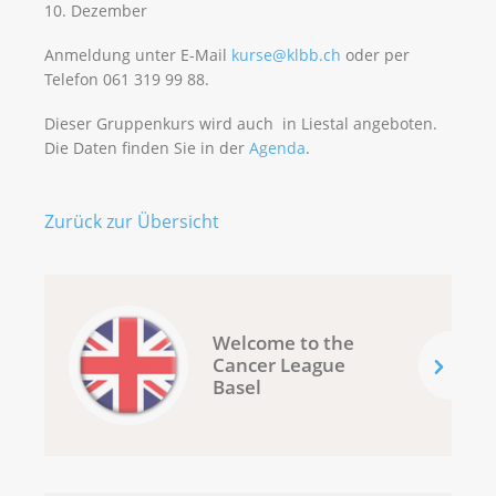
10. Dezember
Anmeldung unter E-Mail
kurse@klbb.ch
oder per
Telefon 061 319 99 88.
Dieser Gruppenkurs wird auch in Liestal angeboten.
Die Daten finden Sie in der
Agenda
.
Zurück zur Übersicht
Welcome to the
Cancer League
Basel