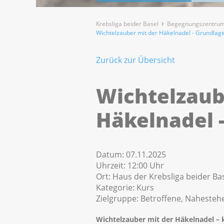
Krebsliga beider Basel
Begegnungszentrum
Wichtelzauber mit der Häkelnadel - Grundlag
Zurück zur Übersicht
Wichtelzaub
Häkelnadel 
Datum:
07.11.2025
Uhrzeit:
12:00 Uhr
Ort:
Haus der Krebsliga beider Bas
Kategorie:
Kurs
Zielgruppe:
Betroffene, Nahesteh
Wichtelzauber mit der Häkelnadel – 