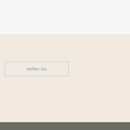
Helfen Sie