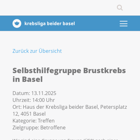
Zurück zur Übersicht
Selbsthilfegruppe Brustkrebs
in Basel
Datum:
13.11.2025
Uhrzeit:
14:00 Uhr
Ort:
Haus der Krebsliga beider Basel, Petersplatz
12, 4051 Basel
Kategorie:
Treffen
Zielgruppe:
Betroffene