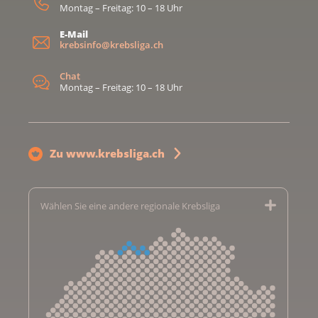
Montag – Freitag: 10 – 18 Uhr
E-Mail
krebsinfo@krebsliga.ch
Chat
Montag – Freitag: 10 – 18 Uhr
Zu www.krebsliga.ch
Wählen Sie eine andere regionale Krebsliga