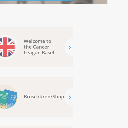
Welcome to
the Cancer
League Basel
Broschüren/Shop