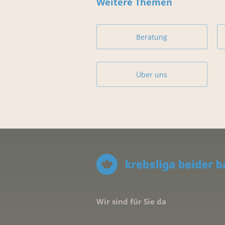
Weitere Themen
Beratung
Über uns
Wir sind für Sie da