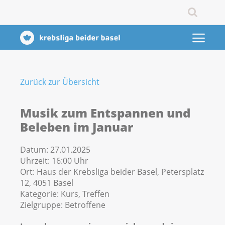
Zurück zur Übersicht
Musik zum Entspannen und
Beleben im Januar
Datum:
27.01.2025
Uhrzeit:
16:00 Uhr
Ort:
Haus der Krebsliga beider Basel, Petersplatz
12, 4051 Basel
Kategorie:
Kurs, Treffen
Zielgruppe:
Betroffene