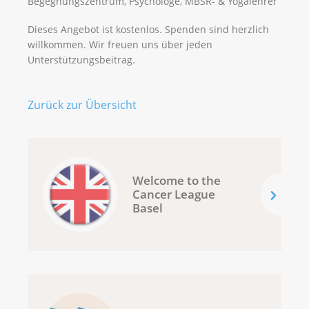
Begegnungszentrum, Psychologe, MBSR- & Yogalehrer
Dieses Angebot ist kostenlos. Spenden sind herzlich
willkommen. Wir freuen uns über jeden
Unterstützungsbeitrag.
Zurück zur Übersicht
Welcome to the
Cancer League
Basel