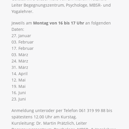
Leiter Begegnungszentrum, Psychologe, MBSR- und
Yogalehrer.
Jeweils am
Montag von 16 bis 17 Uhr
an folgenden
Daten:
27. Januar
03. Februar
17. Februar
03. März
24. März
31. März
14. April
12. Mai
19. Mai
16. Juni
23. Juni
Anmeldung unteroder per Telefon 061 319 99 88 bis
spätestens 12.00 Uhr am Kurstag.
Kursleitung: Dr. Martin Prätzlich, Leiter