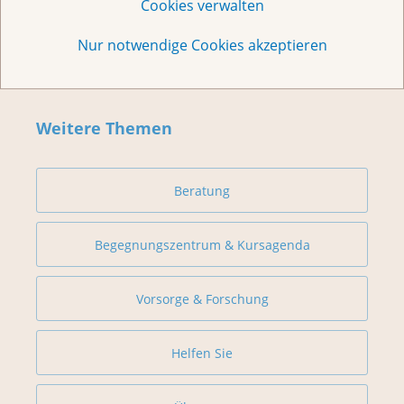
Cookies verwalten
Nur notwendige Cookies akzeptieren
Weitere Themen
Beratung
Begegnungszentrum & Kursagenda
Vorsorge & Forschung
Helfen Sie