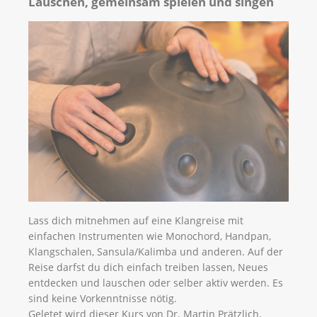
Lauschen, gemeinsam spielen und singen
Lass dich mitnehmen auf eine Klangreise mit
einfachen Instrumenten wie Monochord, Handpan,
Klangschalen, Sansula/Kalimba und anderen. Auf der
Reise darfst du dich einfach treiben lassen, Neues
entdecken und lauschen oder selber aktiv werden. Es
sind keine Vorkenntnisse nötig.
Geletet wird dieser Kurs von Dr. Martin Prätzlich,