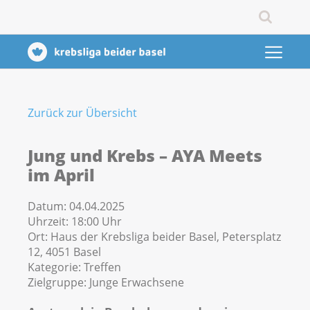
Zurück zur Übersicht
Jung und Krebs – AYA Meets
im April
Datum:
04.04.2025
Uhrzeit:
18:00 Uhr
Ort:
Haus der Krebsliga beider Basel, Petersplatz
12, 4051 Basel
Kategorie:
Treffen
Zielgruppe:
Junge Erwachsene