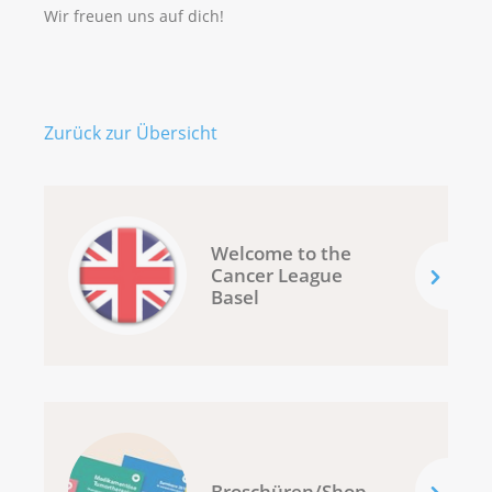
Wir freuen uns auf dich!
Zurück zur Übersicht
Welcome to the
Cancer League
Basel
Broschüren/Shop