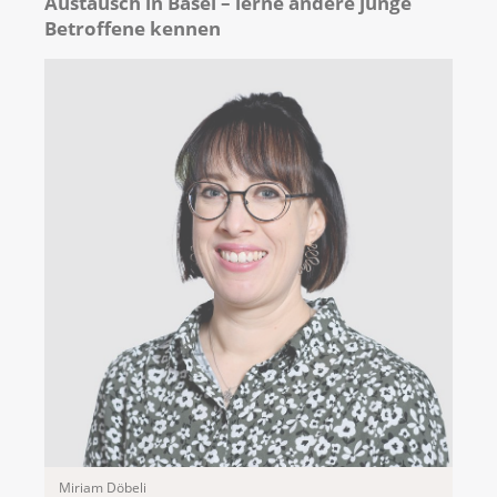
Austausch in Basel – lerne andere junge
Betroffene kennen
Miriam Döbeli