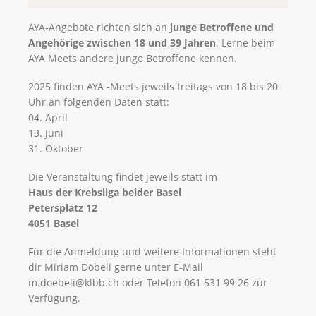
AYA-Angebote richten sich an
junge Betroffene und
Angehörige zwischen 18 und 39 Jahren
. Lerne beim
AYA Meets andere junge Betroffene kennen.
2025 finden AYA -Meets jeweils freitags von 18 bis 20
Uhr an folgenden Daten statt:
04. April
13. Juni
31. Oktober
Die Veranstaltung findet jeweils statt im
Haus der Krebsliga beider Basel
Petersplatz 12
4051 Basel
Für die Anmeldung und weitere Informationen steht
dir Miriam Döbeli gerne unter E-Mail
m.doebeli@klbb.ch oder Telefon 061 531 99 26 zur
Verfügung.