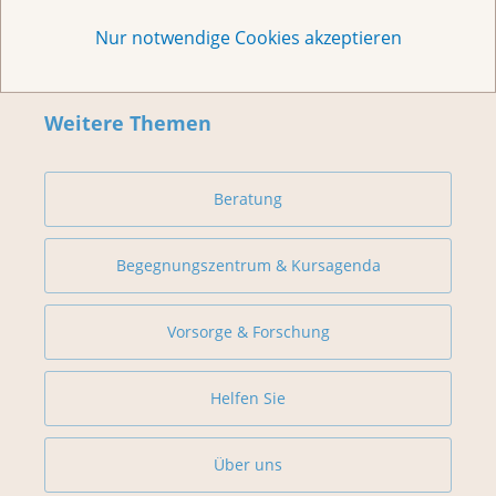
Nur notwendige Cookies akzeptieren
Weitere Themen
Beratung
Begegnungszentrum & Kursagenda
Vorsorge & Forschung
Helfen Sie
Über uns