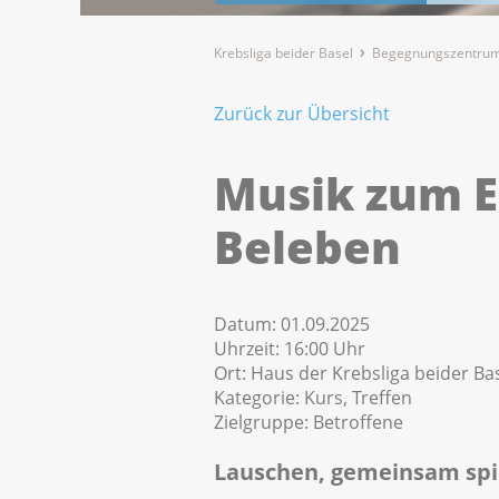
Krebsliga beider Basel
Begegnungszentrum
Zurück zur Übersicht
Musik zum 
Beleben
Datum:
01.09.2025
Uhrzeit:
16:00 Uhr
Ort:
Haus der Krebsliga beider Bas
Kategorie:
Kurs, Treffen
Zielgruppe:
Betroffene
Lauschen, gemeinsam spi