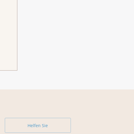
Helfen Sie