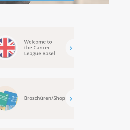
Welcome to
the Cancer
League Basel
Broschüren/Shop