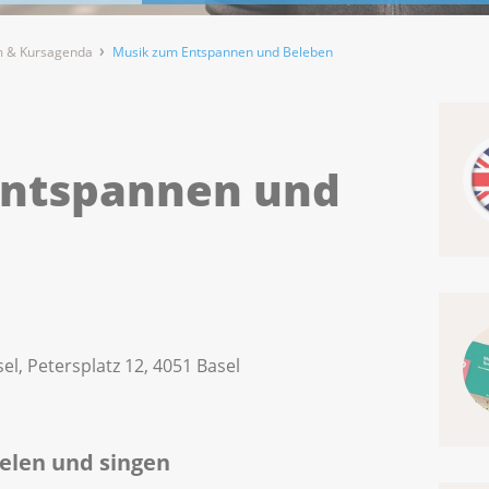
 & Kursagenda
Musik zum Entspannen und Beleben
Entspannen und
el, Petersplatz 12, 4051 Basel
elen und singen