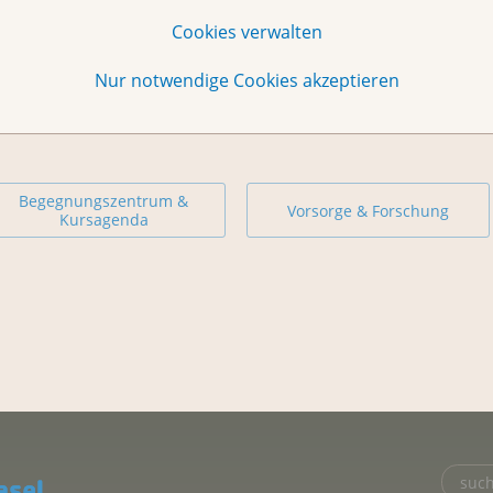
Cookies verwalten
Nur notwendige Cookies akzeptieren
Begegnungszentrum &
Vorsorge & Forschung
Kursagenda