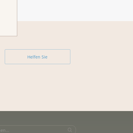
Helfen Sie