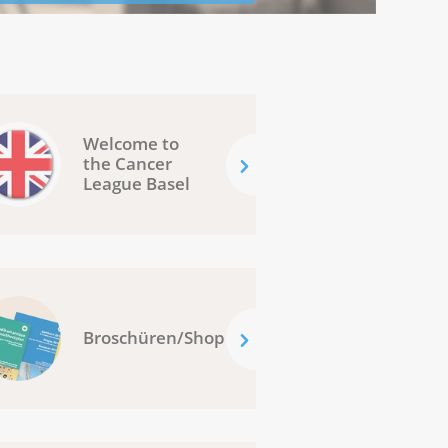
Welcome to
the Cancer
League Basel
Broschüren/Shop