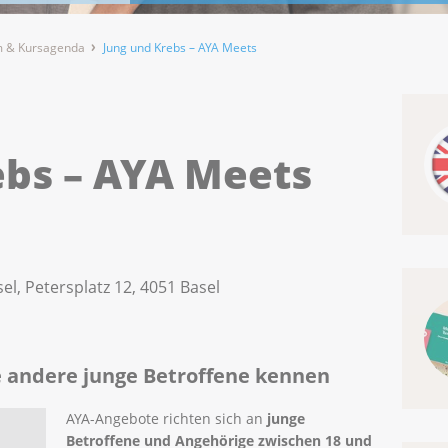
 & Kursagenda
Jung und Krebs – AYA Meets
ebs – AYA Meets
el, Petersplatz 12, 4051 Basel
ne andere junge Betroffene kennen
AYA-Angebote richten sich an
junge
Betroffene und Angehörige zwischen 18 und