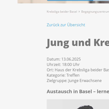
Krebsliga beider Basel
Begegnungszentrum
Zurück zur Übersicht
Jung und Kr
Datum:
13.06.2025
Uhrzeit:
18:00 Uhr
Ort:
Haus der Krebsliga beider Bas
Kategorie:
Treffen
Zielgruppe:
Junge Erwachsene
Austausch in Basel – ler