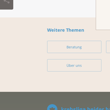
Weitere Themen
Beratung
Über uns