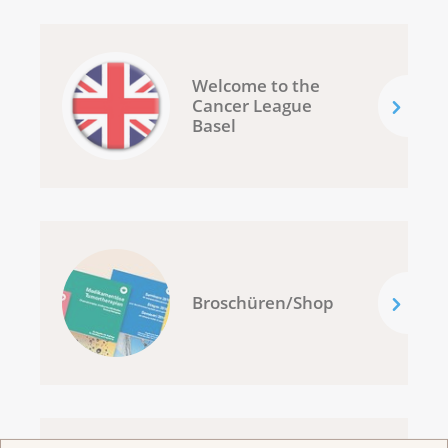
Welcome to the
Cancer League
Basel
Broschüren/Shop