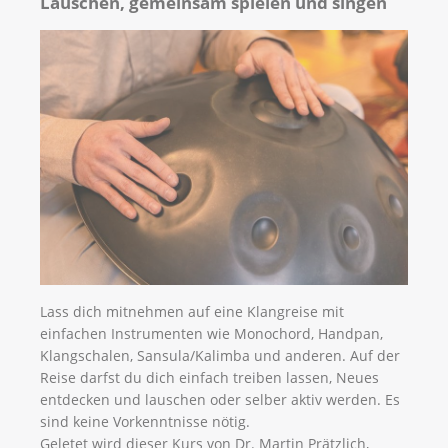
Lauschen, gemeinsam spielen und singen
Lass dich mitnehmen auf eine Klangreise mit
einfachen Instrumenten wie Monochord, Handpan,
Klangschalen, Sansula/Kalimba und anderen. Auf der
Reise darfst du dich einfach treiben lassen, Neues
entdecken und lauschen oder selber aktiv werden. Es
sind keine Vorkenntnisse nötig.
Geletet wird dieser Kurs von Dr. Martin Prätzlich,