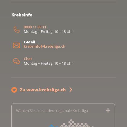
KrebsInfo
0800 11 88 11
Montag – Freitag: 10 – 18 Uhr
E-Mail
krebsinfo@krebsliga.ch
Chat
Montag – Freitag: 10 – 18 Uhr
Zu www.krebsliga.ch
Wählen Sie eine andere regionale Krebsliga