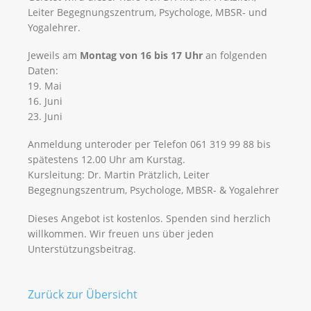
Leiter Begegnungszentrum, Psychologe, MBSR- und
Yogalehrer.
Jeweils am
Montag von 16 bis 17 Uhr
an folgenden
Daten:
19. Mai
16. Juni
23. Juni
Anmeldung unteroder per Telefon 061 319 99 88 bis
spätestens 12.00 Uhr am Kurstag.
Kursleitung: Dr. Martin Prätzlich, Leiter
Begegnungszentrum, Psychologe, MBSR- & Yogalehrer
Dieses Angebot ist kostenlos. Spenden sind herzlich
willkommen. Wir freuen uns über jeden
Unterstützungsbeitrag.
Zurück zur Übersicht