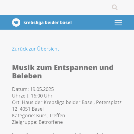
Zurück zur Übersicht
Musik zum Entspannen und
Beleben
Datum:
19.05.2025
Uhrzeit:
16:00 Uhr
Ort:
Haus der Krebsliga beider Basel, Petersplatz
12, 4051 Basel
Kategorie:
Kurs, Treffen
Zielgruppe:
Betroffene