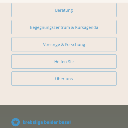
Beratung
Begegnungszentrum & Kursagenda
Vorsorge & Forschung
Helfen Sie
Über uns