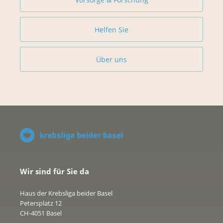
Helfen Sie
Über uns
Wir sind für Sie da
Haus der Krebsliga beider Basel
Petersplatz 12
CH-4051 Basel