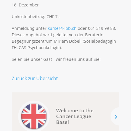
18. Dezember
Unkostenbeitrag: CHF 7.-
Anmeldung unter
kurse@klbb.ch
oder 061 319 99 88.
Dieses Angebot wird geleitet von der Beraterin
Begegnungszentrum Miriam Döbeli (Sozialpädagogin
FH, CAS Psychoonkologie).
Seien Sie unser Gast - wir freuen uns auf Sie!
Zurück zur Übersicht
Welcome to the
Cancer League
Basel