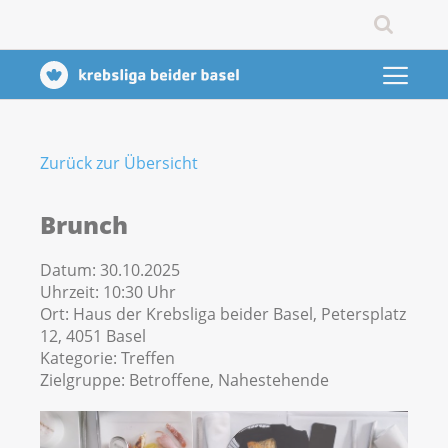
Zurück zur Übersicht
Brunch
Datum:
30.10.2025
Uhrzeit:
10:30 Uhr
Ort:
Haus der Krebsliga beider Basel, Petersplatz
12, 4051 Basel
Kategorie:
Treffen
Zielgruppe:
Betroffene, Nahestehende