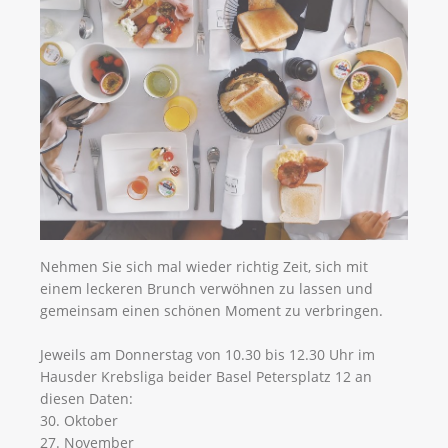
Nehmen Sie sich mal wieder richtig Zeit, sich mit
einem leckeren Brunch verwöhnen zu lassen und
gemeinsam einen schönen Moment zu verbringen.
Jeweils am Donnerstag von 10.30 bis 12.30 Uhr im
Hausder Krebsliga beider Basel Petersplatz 12 an
diesen Daten:
30. Oktober
27. November