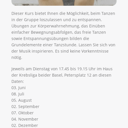
Dieser Kurs bietet Ihnen die Möglichkeit, beim Tanzen
in der Gruppe loszulassen und zu entspannen.
Übungen zur Körperwahrnehmung, das Einüben
einfacher Bewegnungsabfolgen, das freie Tanzen
sowie Entspannungsübungen bilden die
Grundelemente einer Tanzstunde. Lassen Sie sich von
der Musik inspirieren. Es sind keine Vorkenntnisse
nötig.
Jeweils am Dienstag von 17.45 bis 19.15 Uhr im Haus
der Krebsliga beider Basel, Petersplatz 12 an diesen
Daten:
03. Juni
08. Juli
05. August
02. September
07. Oktober
04. November
02. Dezember