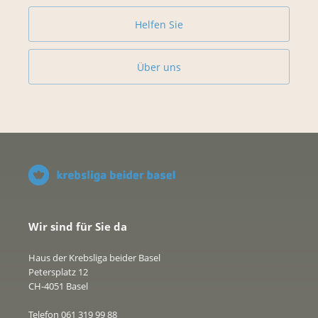
Helfen Sie
Über uns
Wir sind für Sie da
Haus der Krebsliga beider Basel
Petersplatz 12
CH-4051 Basel
Telefon 061 319 99 88