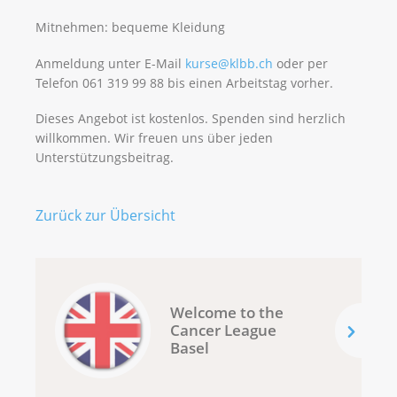
Mitnehmen: bequeme Kleidung
Anmeldung unter E-Mail
kurse@klbb.ch
oder per
Telefon 061 319 99 88 bis einen Arbeitstag vorher.
Dieses Angebot ist kostenlos. Spenden sind herzlich
willkommen. Wir freuen uns über jeden
Unterstützungsbeitrag.
Zurück zur Übersicht
Welcome to the
Cancer League
Basel