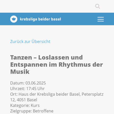
Zurück zur Übersicht
Tanzen – Loslassen und
Entspannen im Rhythmus der
Musik
Datum:
03.06.2025
Uhrzeit:
17:45 Uhr
Ort:
Haus der Krebsliga beider Basel, Petersplatz
12, 4051 Basel
Kategorie:
Kurs
Zielgruppe:
Betroffene