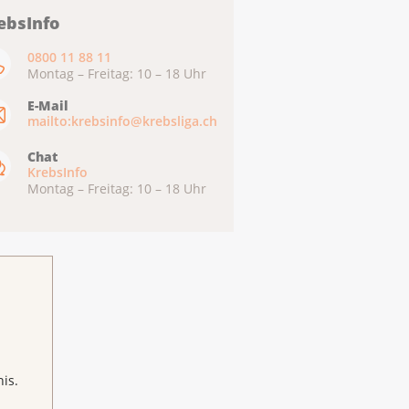
ebsInfo
0800 11 88 11
Montag – Freitag: 10 – 18 Uhr
E-Mail
mailto:krebsinfo@krebsliga.ch
Chat
KrebsInfo
Montag – Freitag: 10 – 18 Uhr
is.