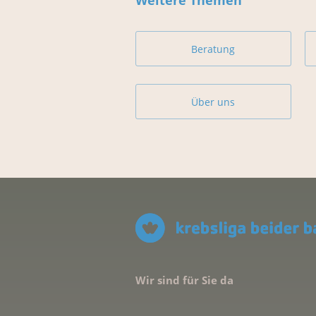
Weitere Themen
Beratung
Über uns
Wir sind für Sie da