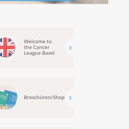
Welcome to
the Cancer
League Basel
Broschüren/Shop