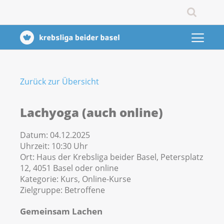
Zurück zur Übersicht
Lachyoga (auch online)
Datum:
04.12.2025
Uhrzeit:
10:30 Uhr
Ort:
Haus der Krebsliga beider Basel, Petersplatz
12, 4051 Basel oder online
Kategorie:
Kurs, Online-Kurse
Zielgruppe:
Betroffene
Gemeinsam Lachen