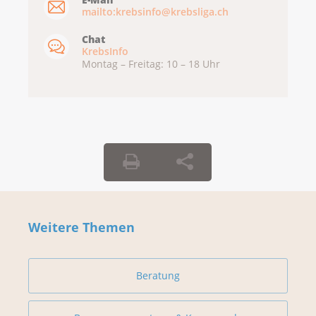
mailto:krebsinfo@krebsliga.ch
Chat
KrebsInfo
Montag – Freitag: 10 – 18 Uhr
Weitere Themen
Beratung