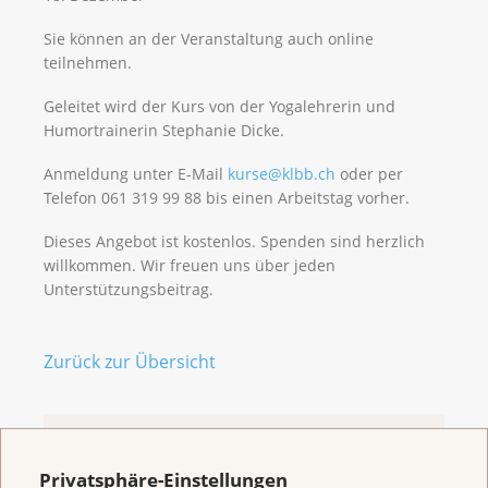
Sie können an der Veranstaltung auch online
teilnehmen.
Geleitet wird der Kurs von der Yogalehrerin und
Humortrainerin Stephanie Dicke.
Anmeldung unter E-Mail
kurse@klbb.ch
oder per
Telefon 061 319 99 88 bis einen Arbeitstag vorher.
Dieses Angebot ist kostenlos. Spenden sind herzlich
willkommen. Wir freuen uns über jeden
Unterstützungsbeitrag.
Zurück zur Übersicht
Privatsphäre-Einstellungen
Welcome to the