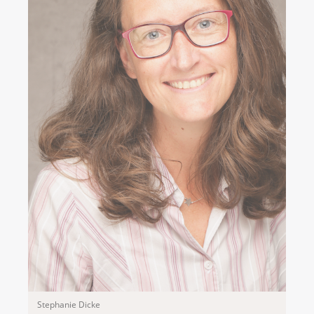
Stephanie Dicke