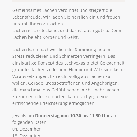
Gemeinsames Lachen verbindet und steigert die
Lebensfreude. Wir laden Sie herzlich ein und freuen
uns, mit Ihnen zu lachen.
Lachen ist ansteckend, und das ist auch gut so. Denn
Lachen belebt Körper und Geist.
Lachen kann nachweislich die Stimmung heben,
Stress reduzieren und Schmerzen verringern. Das
einzigartige Konzept des Lachyogas bietet Gelegenheit
grundlos lachen zu lernen. Humor und Witz sind keine
Voraussetzungen. Es reicht völlig aus, lachen zu
wollen. Gerade Krebsbetroffenen und Angehörigen,
die manchmal das Gefühl haben, nicht mehr lachen
zu können oder zu dürfen, kann Lachyoga eine
erfrischende Erleichterung ermöglichen.
Jeweils am
Donnerstag von 10.30 bis 11.30 Uhr
an
folgenden Daten:
04. Dezember
18. Dezember