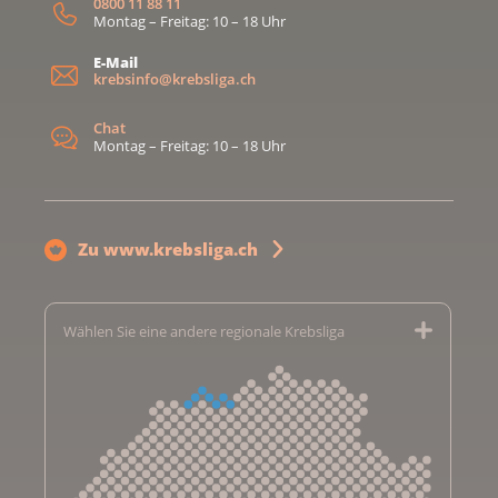
0800 11 88 11
Montag – Freitag: 10 – 18 Uhr
E-Mail
krebsinfo@krebsliga.ch
Chat
Montag – Freitag: 10 – 18 Uhr
Zu www.krebsliga.ch
Wählen Sie eine andere regionale Krebsliga