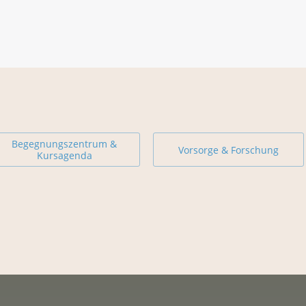
Begegnungszentrum &
Vorsorge & Forschung
Kursagenda