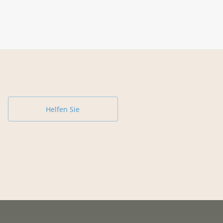
Helfen Sie