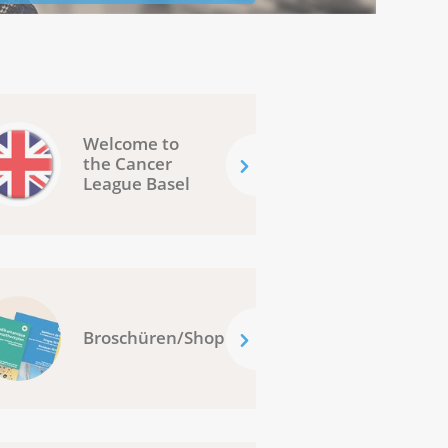
Welcome to
the Cancer
League Basel
Broschüren/Shop