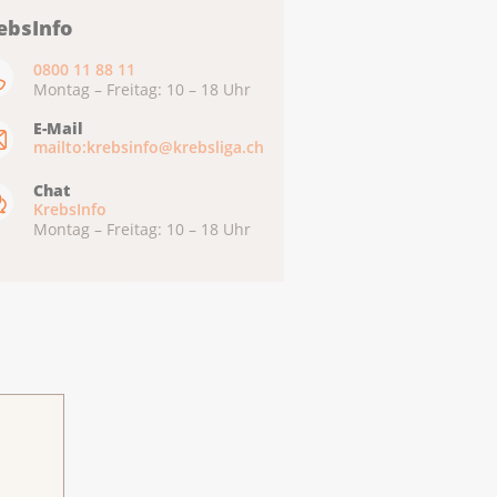
ebsInfo
0800 11 88 11
Montag – Freitag: 10 – 18 Uhr
E-Mail
mailto:krebsinfo@krebsliga.ch
Chat
KrebsInfo
Montag – Freitag: 10 – 18 Uhr