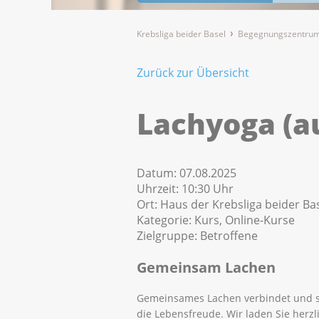
Krebsliga beider Basel
Begegnungszentrum
Zurück zur Übersicht
Lachyoga (a
Datum:
07.08.2025
Uhrzeit:
10:30 Uhr
Ort:
Haus der Krebsliga beider Bas
Kategorie:
Kurs, Online-Kurse
Zielgruppe:
Betroffene
Gemeinsam Lachen
Gemeinsames Lachen verbindet und s
die Lebensfreude. Wir laden Sie herzl