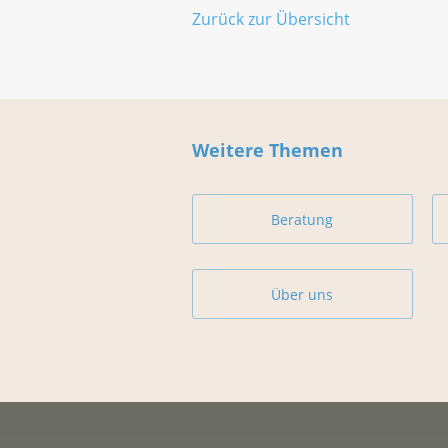
Zurück zur Übersicht
Weitere Themen
Beratung
Über uns