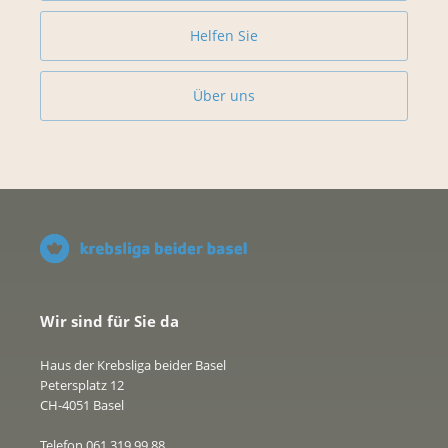
Helfen Sie
Über uns
Wir sind für Sie da
Haus der Krebsliga beider Basel
Petersplatz 12
CH-4051 Basel
Telefon 061 319 99 88