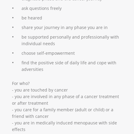
ask questions freely
be heared
share your journey in any phase you are in
be supported personally and professionally with
individual needs
choose self-empowerment
find the positive side of daily life and cope with
adversities
For who?
- you are touched by cancer
- you are involved in any phase of a cancer treatment
or after treatment
- you care for a family member (adult or child) or a
friend with cancer
- you are in medically induced menopause with side
effects