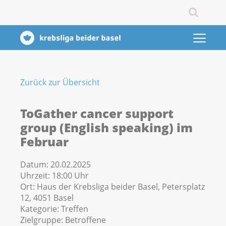
Zurück zur Übersicht
ToGather cancer support
group (English speaking) im
Februar
Datum:
20.02.2025
Uhrzeit:
18:00 Uhr
Ort:
Haus der Krebsliga beider Basel, Petersplatz
12, 4051 Basel
Kategorie:
Treffen
Zielgruppe:
Betroffene