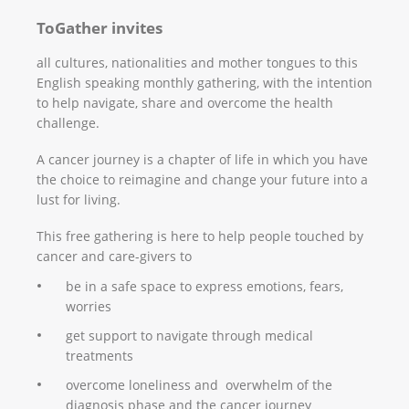
ToGather invites
all cultures, nationalities and mother tongues to this
English speaking monthly gathering, with the intention
to help navigate, share and overcome the health
challenge.
A cancer journey is a chapter of life in which you have
the choice to reimagine and change your future into a
lust for living.
This free gathering is here to help people touched by
cancer and care-givers to
be in a safe space to express emotions, fears,
worries
get support to navigate through medical
treatments
overcome loneliness and overwhelm of the
diagnosis phase and the cancer journey