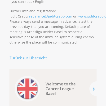
- you can speak English
Further info and registration:
Judit Csapo,
rebalance@juditcsapo.com
or
www.juditcsapo.
Please always send a message in advance, latest the
previous day, that you are coming. Default place of
meeting is Krebsliga Beider Basel to respect a
sensitive phase of the immune system during chemo,
otherwise the place will be communicated.
Zurück zur Übersicht
Welcome to the
Cancer League
Basel