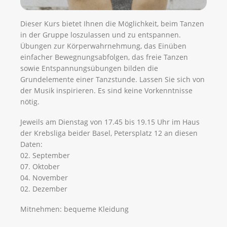
Dieser Kurs bietet Ihnen die Möglichkeit, beim Tanzen
in der Gruppe loszulassen und zu entspannen.
Übungen zur Körperwahrnehmung, das Einüben
einfacher Bewegnungsabfolgen, das freie Tanzen
sowie Entspannungsübungen bilden die
Grundelemente einer Tanzstunde. Lassen Sie sich von
der Musik inspirieren. Es sind keine Vorkenntnisse
nötig.
Jeweils am Dienstag von 17.45 bis 19.15 Uhr im Haus
der Krebsliga beider Basel, Petersplatz 12 an diesen
Daten:
02. September
07. Oktober
04. November
02. Dezember
Mitnehmen: bequeme Kleidung