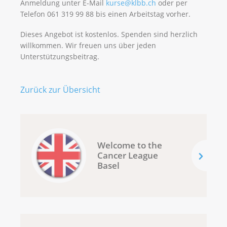
Anmeldung unter E-Mail
kurse@klbb.ch
oder per
Telefon 061 319 99 88 bis einen Arbeitstag vorher.
Dieses Angebot ist kostenlos. Spenden sind herzlich
willkommen. Wir freuen uns über jeden
Unterstützungsbeitrag.
Zurück zur Übersicht
Welcome to the
Cancer League
Basel