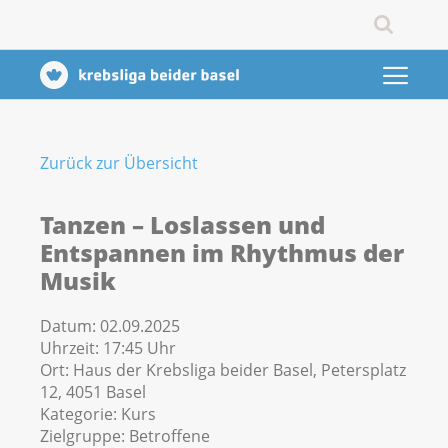
Zurück zur Übersicht
Tanzen – Loslassen und
Entspannen im Rhythmus der
Musik
Datum:
02.09.2025
Uhrzeit:
17:45 Uhr
Ort:
Haus der Krebsliga beider Basel, Petersplatz
12, 4051 Basel
Kategorie:
Kurs
Zielgruppe:
Betroffene