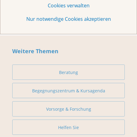
Cookies verwalten
Nur notwendige Cookies akzeptieren
Weitere Themen
Beratung
Begegnungszentrum & Kursagenda
Vorsorge & Forschung
Helfen Sie