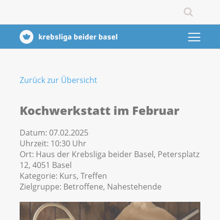
Zurück zur Übersicht
Kochwerkstatt im Februar
Datum:
07.02.2025
Uhrzeit:
10:30 Uhr
Ort:
Haus der Krebsliga beider Basel, Petersplatz
12, 4051 Basel
Kategorie:
Kurs, Treffen
Zielgruppe:
Betroffene, Nahestehende