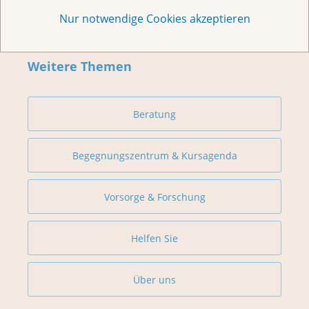
Nur notwendige Cookies akzeptieren
Weitere Themen
Beratung
Begegnungszentrum & Kursagenda
Vorsorge & Forschung
Helfen Sie
Über uns