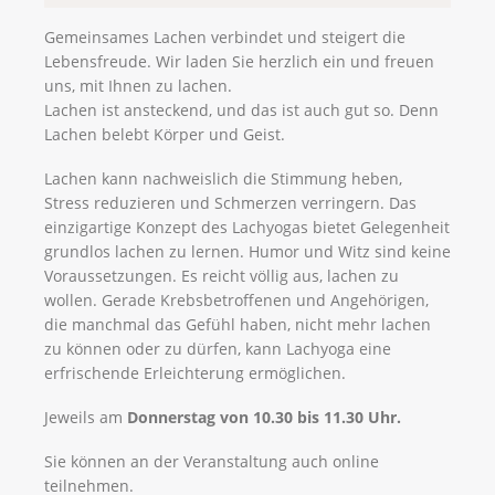
Gemeinsames Lachen verbindet und steigert die
Lebensfreude. Wir laden Sie herzlich ein und freuen
uns, mit Ihnen zu lachen.
Lachen ist ansteckend, und das ist auch gut so. Denn
Lachen belebt Körper und Geist.
Lachen kann nachweislich die Stimmung heben,
Stress reduzieren und Schmerzen verringern. Das
einzigartige Konzept des Lachyogas bietet Gelegenheit
grundlos lachen zu lernen. Humor und Witz sind keine
Voraussetzungen. Es reicht völlig aus, lachen zu
wollen. Gerade Krebsbetroffenen und Angehörigen,
die manchmal das Gefühl haben, nicht mehr lachen
zu können oder zu dürfen, kann Lachyoga eine
erfrischende Erleichterung ermöglichen.
Jeweils am
Donnerstag von 10.30 bis 11.30 Uhr.
Sie können an der Veranstaltung auch online
teilnehmen.