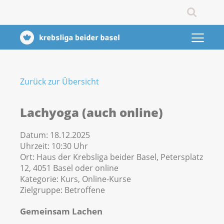
Zurück zur Übersicht
Lachyoga (auch online)
Datum:
18.12.2025
Uhrzeit:
10:30 Uhr
Ort:
Haus der Krebsliga beider Basel, Petersplatz
12, 4051 Basel oder online
Kategorie:
Kurs, Online-Kurse
Zielgruppe:
Betroffene
Gemeinsam Lachen