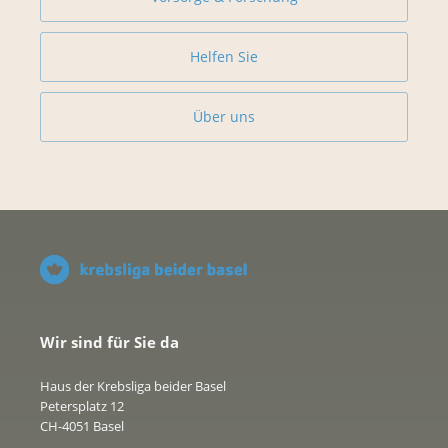
Helfen Sie
Über uns
Wir sind für Sie da
Haus der Krebsliga beider Basel
Petersplatz 12
CH-4051 Basel