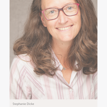
Stephanie Dicke