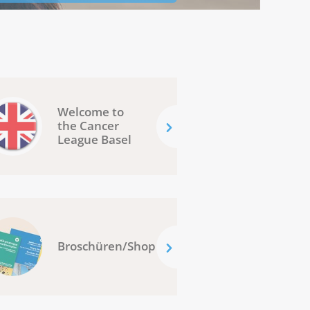
Welcome to
the Cancer
League Basel
Broschüren/Shop