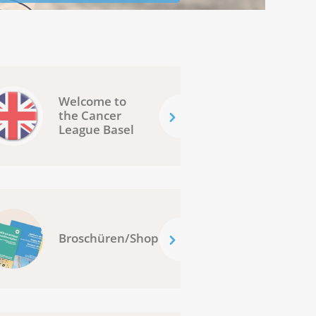
Welcome to
the Cancer
League Basel
Broschüren/Shop