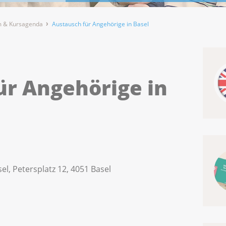
 & Kursagenda
Austausch für Angehörige in Basel
ür Angehörige in
el, Petersplatz 12, 4051 Basel