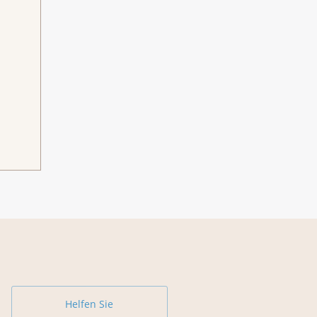
Helfen Sie