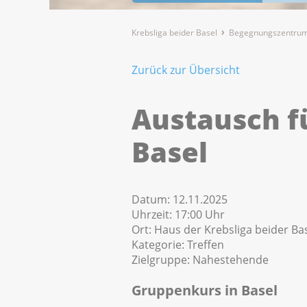
Krebsliga beider Basel
Begegnungszentrum
Zurück zur Übersicht
Austausch f
Basel
Datum:
12.11.2025
Uhrzeit:
17:00 Uhr
Ort:
Haus der Krebsliga beider Bas
Kategorie:
Treffen
Zielgruppe:
Nahestehende
Gruppenkurs in Basel