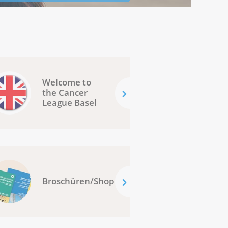
Welcome to
the Cancer
League Basel
Broschüren/Shop