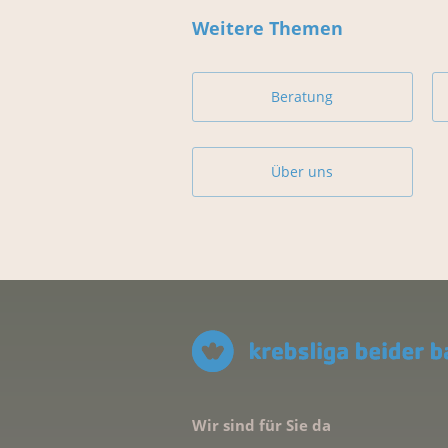
Weitere Themen
Beratung
Über uns
Wir sind für Sie da