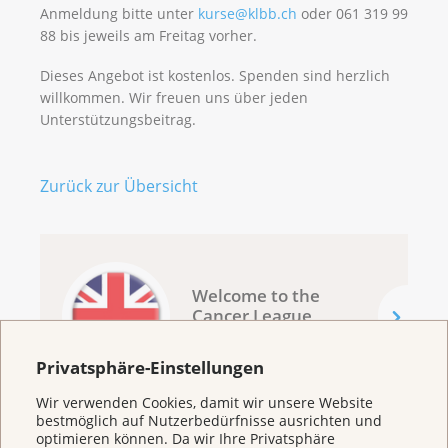
Anmeldung bitte unter
kurse@klbb.ch
oder 061 319 99
88 bis jeweils am Freitag vorher.
Dieses Angebot ist kostenlos. Spenden sind herzlich
willkommen. Wir freuen uns über jeden
Unterstützungsbeitrag.
Zurück zur Übersicht
Welcome to the
Cancer League
Basel
Privatsphäre-Einstellungen
Wir verwenden Cookies, damit wir unsere Website
bestmöglich auf Nutzerbedürfnisse ausrichten und
optimieren können. Da wir Ihre Privatsphäre