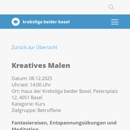
Zurück zur Übersicht
Kreatives Malen
Datum:
08.12.2025
Uhrzeit:
14:00 Uhr
Ort:
Haus der Krebsliga beider Basel, Petersplatz
12, 4051 Basel
Kategorie:
Kurs
Zielgruppe:
Betroffene
Fantasiereisen, Entspannungsübungen und
Meditation