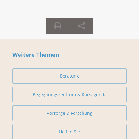
Weitere Themen
Beratung
Begegnungszentrum & Kursagenda
Vorsorge & Forschung
Helfen Sie