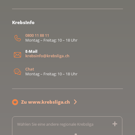
KrebsInfo
0800 11 88 11
Montag – Freitag: 10 – 18 Uhr
E-Mail
krebsinfo@krebsliga.ch
Chat
Montag – Freitag: 10 – 18 Uhr
Zu www.krebsliga.ch
Wählen Sie eine andere regionale Krebsliga