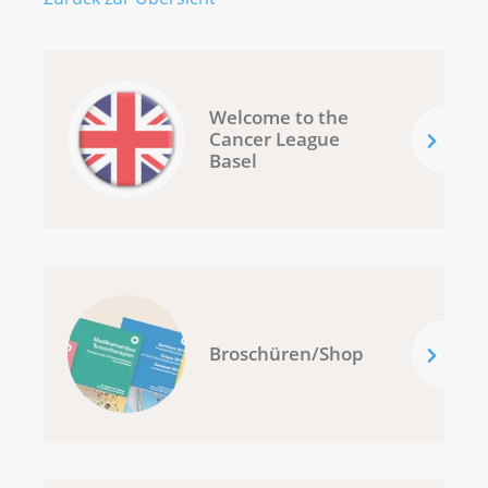
Welcome to the
Cancer League
Basel
Broschüren/Shop