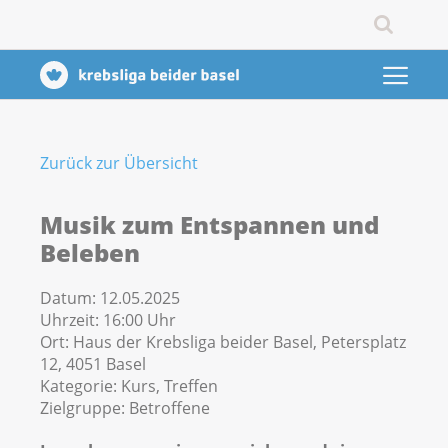
Zurück zur Übersicht
Musik zum Entspannen und
Beleben
Datum:
12.05.2025
Uhrzeit:
16:00 Uhr
Ort:
Haus der Krebsliga beider Basel, Petersplatz
12, 4051 Basel
Kategorie:
Kurs, Treffen
Zielgruppe:
Betroffene