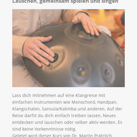
Lauschen, gemeinsam spielen und singen
Lass dich mitnehmen auf eine Klangreise mit
einfachen Instrumenten wie Monochord, Handpan,
Klangschalen, Sansula/Kalimba und anderen. Auf der
Reise darfst du dich einfach treiben lassen, Neues
entdecken und lauschen oder selber aktiv werden. Es
sind keine Vorkenntnisse nötig.
Geletet wird dieser Kurs von Dr. Martin Prätzlich,