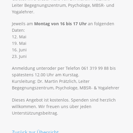
Leiter Begegnungszentrum, Psychologe, MBSR- und
Yogalehrer.
Jeweils am
Montag von 16 bis 17 Uhr
an folgenden
Daten:
12. Mai
19. Mai
16. Juni
23. Juni
Anmeldung unteroder per Telefon 061 319 99 88 bis
spätestens 12.00 Uhr am Kurstag.
Kursleitung: Dr. Martin Prätzlich, Leiter
Begegnungszentrum, Psychologe, MBSR- & Yogalehrer
Dieses Angebot ist kostenlos. Spenden sind herzlich
willkommen. Wir freuen uns über jeden
Unterstützungsbeitrag.
Zurück zur Übersicht