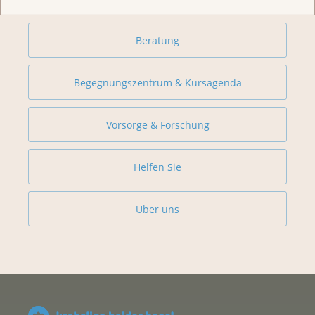
Beratung
Begegnungszentrum & Kursagenda
Vorsorge & Forschung
Helfen Sie
Über uns